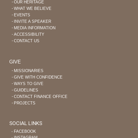
OUR HERITAGE
WHAT WE BELIEVE
EVENTS
INVITE A SPEAKER
MEDIA INFORMATION
ACCESSIBILITY
CONTACT US
GIVE
MISSIONARIES
GIVE WITH CONFIDENCE
WAYS TO GIVE
GUIDELINES
CONTACT FINANCE OFFICE
PROJECTS
SOCIAL LINKS
‐ FACEBOOK
‐ INSTAGRAM