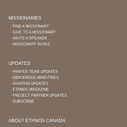
MISSIONARIES
FIND A MISSIONARY
GIVE TO A MISSIONARY
INVITE A SPEAKER
MISSIONARY BLOGS
UPDATES
PRAYER TEAM UPDATES
INDIGENOUS MINISTRIES
AVIATION UPDATES
ETHNOS MAGAZINE
PROJECT PARTNER UPDATES
SUBSCRIBE
ABOUT ETHNOS CANADA