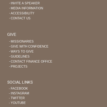
INVITE A SPEAKER
MEDIA INFORMATION
ACCESSIBILITY
CONTACT US
GIVE
MISSIONARIES
GIVE WITH CONFIDENCE
WAYS TO GIVE
GUIDELINES
CONTACT FINANCE OFFICE
PROJECTS
SOCIAL LINKS
‐ FACEBOOK
‐ INSTAGRAM
‐ TWITTER
‐ YOUTUBE