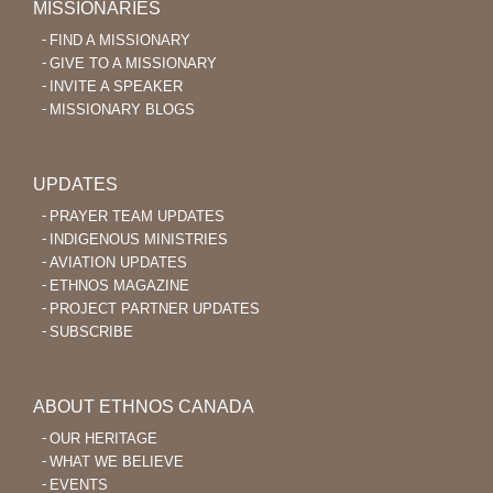
MISSIONARIES
FIND A MISSIONARY
GIVE TO A MISSIONARY
INVITE A SPEAKER
MISSIONARY BLOGS
UPDATES
PRAYER TEAM UPDATES
INDIGENOUS MINISTRIES
AVIATION UPDATES
ETHNOS MAGAZINE
PROJECT PARTNER UPDATES
SUBSCRIBE
ABOUT ETHNOS CANADA
OUR HERITAGE
WHAT WE BELIEVE
EVENTS