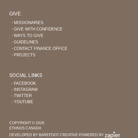
GIVE
MISSIONARIES
GIVE WITH CONFIDENCE
WAYS TO GIVE
GUIDELINES
CONTACT FINANCE OFFICE
PROJECTS
SOCIAL LINKS
‐ FACEBOOK
‐ INSTAGRAM
‐ TWITTER
‐ YOUTUBE
COPYRIGHT © 2026
ETHNOS CANADA
DEVELOPED BY BAREFOOT CREATIVE
POWERED BY