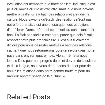
évaluation ont démontré que notre habileté linguistique est
plus ou moins où elle devrait être, mais que nous devons
mettre plus d’efforts à bâtir des relations et à étudier la
culture. Nous savions qu’établir des relations n’était pas
notre force, mais c’est une chose que nous essayions
d’améliorer. Donc, même si ce conseil du consultant était
bon, il n’était pas facile à entendre, parce que cela faisait
ressortir notre plus gra faiblesse. C’est aussi vraiment
difficile pour nous de rester motivés à bâtir des relations
sachant que nous retournerons pour un séjour dans notre
pays dans environ quatre mois. Alors, même si nous
louons Dieu pour nos progrès du point de vue de la culture
et de la langue, nous vous demandons de prier pour de
nouvelles relations dans notre communauté et pour un
meilleur apprentissage de la culture. »
Related Posts