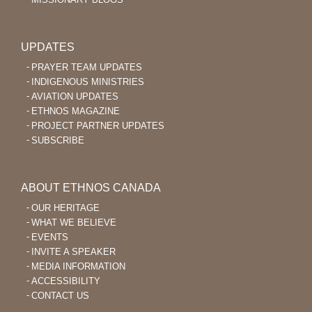
UPDATES
PRAYER TEAM UPDATES
INDIGENOUS MINISTRIES
AVIATION UPDATES
ETHNOS MAGAZINE
PROJECT PARTNER UPDATES
SUBSCRIBE
ABOUT ETHNOS CANADA
OUR HERITAGE
WHAT WE BELIEVE
EVENTS
INVITE A SPEAKER
MEDIA INFORMATION
ACCESSIBILITY
CONTACT US