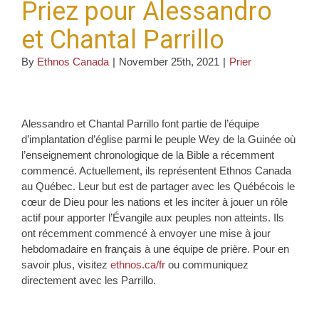
Priez pour Alessandro
et Chantal Parrillo
By
Ethnos Canada
|
November 25th, 2021
|
Prier
Alessandro et Chantal Parrillo font partie de l’équipe
d’implantation d’église parmi le peuple Wey de la Guinée où
l’enseignement chronologique de la Bible a récemment
commencé. Actuellement, ils représentent Ethnos Canada
au Québec. Leur but est de partager avec les Québécois le
cœur de Dieu pour les nations et les inciter à jouer un rôle
actif pour apporter l’Évangile aux peuples non atteints. Ils
ont récemment commencé à envoyer une mise à jour
hebdomadaire en français à une équipe de prière. Pour en
savoir plus, visitez
ethnos.ca/fr
ou communiquez
directement avec les Parrillo.