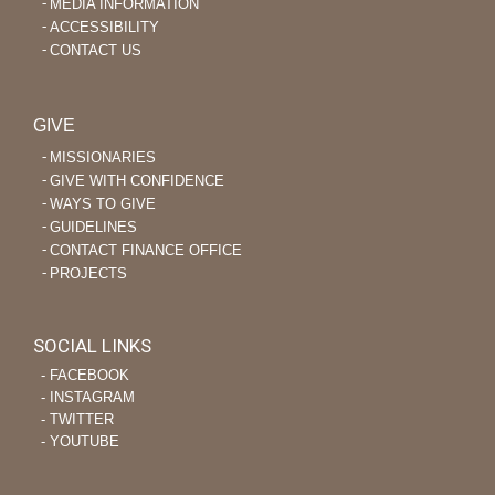
MEDIA INFORMATION
ACCESSIBILITY
CONTACT US
GIVE
MISSIONARIES
GIVE WITH CONFIDENCE
WAYS TO GIVE
GUIDELINES
CONTACT FINANCE OFFICE
PROJECTS
SOCIAL LINKS
‐ FACEBOOK
‐ INSTAGRAM
‐ TWITTER
‐ YOUTUBE