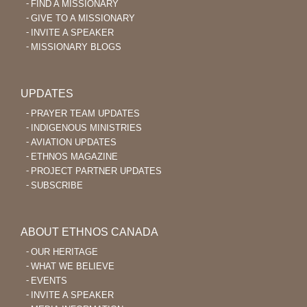
FIND A MISSIONARY
GIVE TO A MISSIONARY
INVITE A SPEAKER
MISSIONARY BLOGS
UPDATES
PRAYER TEAM UPDATES
INDIGENOUS MINISTRIES
AVIATION UPDATES
ETHNOS MAGAZINE
PROJECT PARTNER UPDATES
SUBSCRIBE
ABOUT ETHNOS CANADA
OUR HERITAGE
WHAT WE BELIEVE
EVENTS
INVITE A SPEAKER