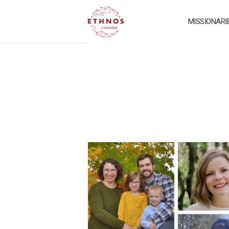
MISSIONARI